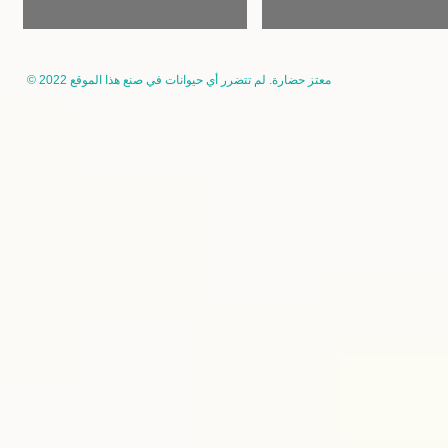
© 2022 معتز حضارة. لم تتضرر أي حيوانات في صنع هذا الموقع